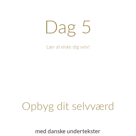
Dag 5
Lær at elske dig selv!
Opbyg dit selvværd
med danske undertekster