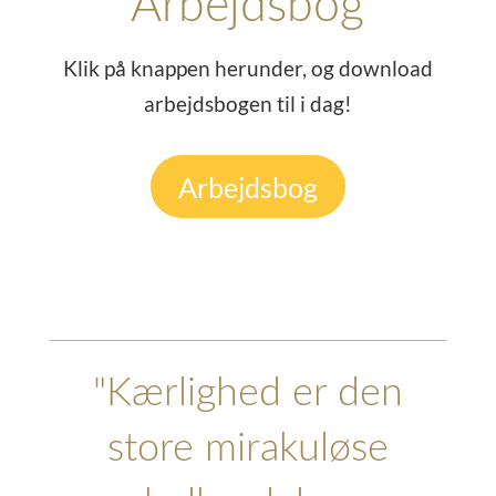
Arbejdsbog
Klik på knappen herunder, og download
arbejdsbogen til i dag!
Arbejdsbog
"Kærlighed er den
store mirakuløse