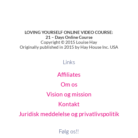
LOVING YOURSELF ONLINE VIDEO COURSE:
21 – Days Online Course
Copyright © 2015 Louise Hay
Originally published in 2015 by Hay House Inc. USA
Links
Affiliates
Om os
Vision og mission
Kontakt
Juridisk meddelelse og privatlivspolitik
Følg os!!