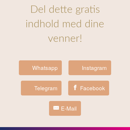
Del dette gratis
indhold med dine
venner!
Whatsapp
Instagram
Telegram
Facebook
E-Mail